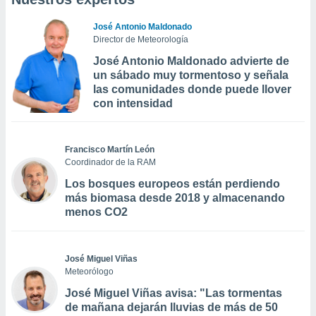
José Antonio Maldonado
Director de Meteorología
José Antonio Maldonado advierte de
un sábado muy tormentoso y señala
las comunidades donde puede llover
con intensidad
Francisco Martín León
Coordinador de la RAM
Los bosques europeos están perdiendo
más biomasa desde 2018 y almacenando
menos CO2
José Miguel Viñas
Meteorólogo
José Miguel Viñas avisa: "Las tormentas
de mañana dejarán lluvias de más de 50