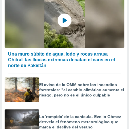
Una muro súbito de agua, lodo y rocas arrasa
Chitral: las lluvias extremas desatan el caos en el
norte de Pakistán
El aviso de la OMM sobre los incendios
forestales: "el cambio climático aumenta el
riesgo, pero no es el único culpable
La 'rompida' de la canícula: Evelio Gómez
desvela el fenómeno meteorológico que
marca el declive del verano