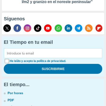
l/m2 y granizo en el noreste peninsular"
Síguenos
El Tiempo en tu email
He leído y acepto la política de privacidad.
El tiempo...
Por horas
PDF