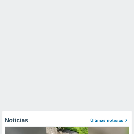
Noticias
Últimas noticias