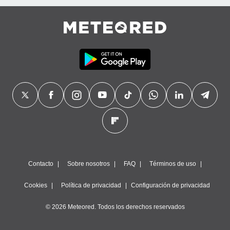
Contacto
Sobre nosotros
FAQ
Términos de uso
Cookies
Política de privacidad
Configuración de privacidad
© 2026 Meteored. Todos los derechos reservados