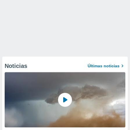
Noticias
Últimas noticias