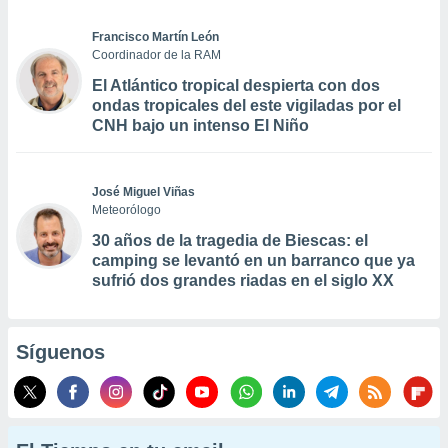
Francisco Martín León
Coordinador de la RAM
El Atlántico tropical despierta con dos
ondas tropicales del este vigiladas por el
CNH bajo un intenso El Niño
José Miguel Viñas
Meteorólogo
30 años de la tragedia de Biescas: el
camping se levantó en un barranco que ya
sufrió dos grandes riadas en el siglo XX
Síguenos