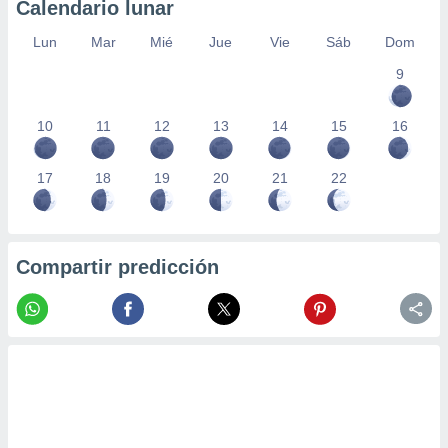
Calendario lunar
Lun
Mar
Mié
Jue
Vie
Sáb
Dom
9
10
11
12
13
14
15
16
17
18
19
20
21
22
Compartir predicción