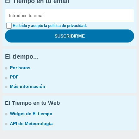
El Tiempo en tu email
He leído y acepto la política de privacidad.
El tiempo...
Por horas
PDF
Más información
El Tiempo en tu Web
Widget de El tiempo
API de Meteorología