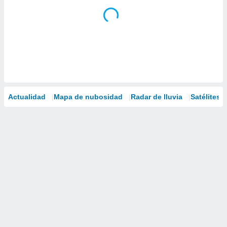
Actualidad
Mapa de nubosidad
Radar de lluvia
Satélites