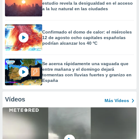
estudio revela la desigualdad en el acceso
a la luz natural en las ciudades
Confirmado el domo de calor: el miércoles
12 de agosto ocho capitales españolas
podrían alcanzar los 40 ºC
Se acerca rápidamente una vaguada que
entre mañana y el domingo dejará
tormentas con lluvias fuertes y granizo en
España
Vídeos
Más Vídeos