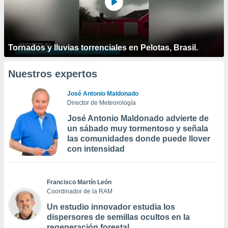
Tornados y lluvias torrenciales en Pelotas, Brasil.
Nuestros expertos
José Antonio Maldonado
Director de Meteorología
José Antonio Maldonado advierte de
un sábado muy tormentoso y señala
las comunidades donde puede llover
con intensidad
Francisco Martín León
Coordinador de la RAM
Un estudio innovador estudia los
dispersores de semillas ocultos en la
regeneración forestal