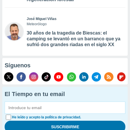
José Miguel Viñas
Meteorólogo
30 años de la tragedia de Biescas: el
camping se levantó en un barranco que ya
sufrió dos grandes riadas en el siglo XX
Síguenos
El Tiempo en tu email
He leído y acepto la política de privacidad.