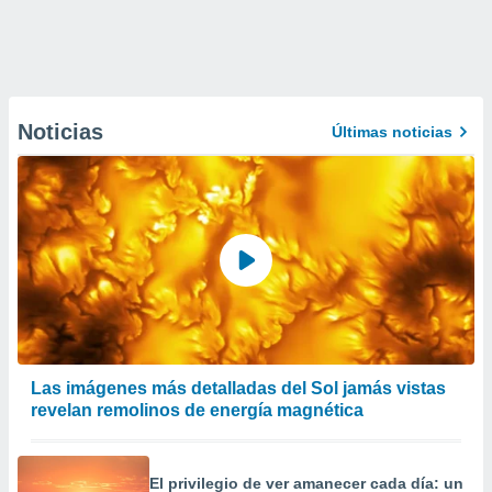
Noticias
Últimas noticias
Las imágenes más detalladas del Sol jamás vistas
revelan remolinos de energía magnética
El privilegio de ver amanecer cada día: un