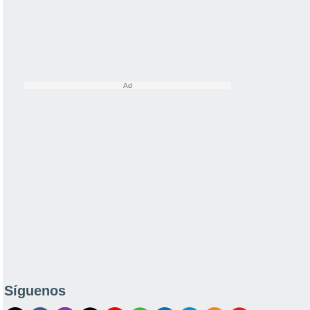
Síguenos