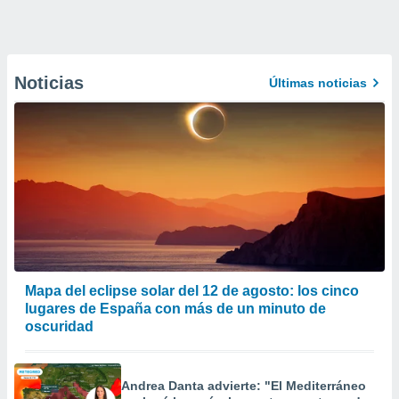
Noticias
Últimas noticias
Mapa del eclipse solar del 12 de agosto: los cinco
lugares de España con más de un minuto de
oscuridad
Andrea Danta advierte: "El Mediterráneo