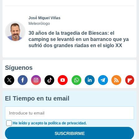
José Miguel Viñas
Meteorólogo
30 años de la tragedia de Biescas: el
camping se levantó en un barranco que ya
sufrió dos grandes riadas en el siglo XX
Síguenos
El Tiempo en tu email
He leído y acepto la política de privacidad.