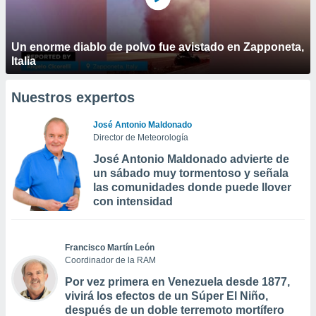
Un enorme diablo de polvo fue avistado en Zapponeta,
Italia
Nuestros expertos
José Antonio Maldonado
Director de Meteorología
José Antonio Maldonado advierte de
un sábado muy tormentoso y señala
las comunidades donde puede llover
con intensidad
Francisco Martín León
Coordinador de la RAM
Por vez primera en Venezuela desde 1877,
vivirá los efectos de un Súper El Niño,
después de un doble terremoto mortífero