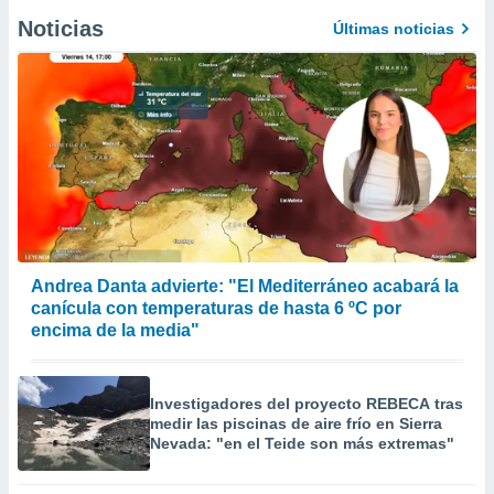
Noticias
Últimas noticias
Andrea Danta advierte: "El Mediterráneo acabará la
canícula con temperaturas de hasta 6 ºC por
encima de la media"
Investigadores del proyecto REBECA tras
medir las piscinas de aire frío en Sierra
Nevada: "en el Teide son más extremas"