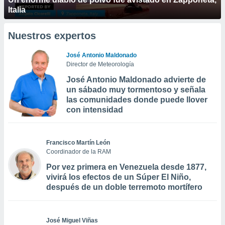
Italia
Nuestros expertos
José Antonio Maldonado
Director de Meteorología
José Antonio Maldonado advierte de
un sábado muy tormentoso y señala
las comunidades donde puede llover
con intensidad
Francisco Martín León
Coordinador de la RAM
Por vez primera en Venezuela desde 1877,
vivirá los efectos de un Súper El Niño,
después de un doble terremoto mortífero
José Miguel Viñas