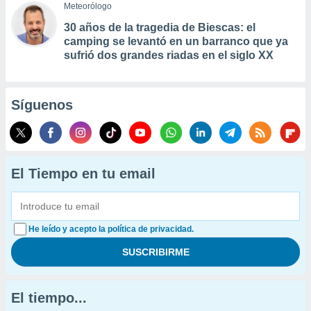
Meteorólogo
30 años de la tragedia de Biescas: el
camping se levantó en un barranco que ya
sufrió dos grandes riadas en el siglo XX
Síguenos
El Tiempo en tu email
He leído y acepto la política de privacidad.
El tiempo...