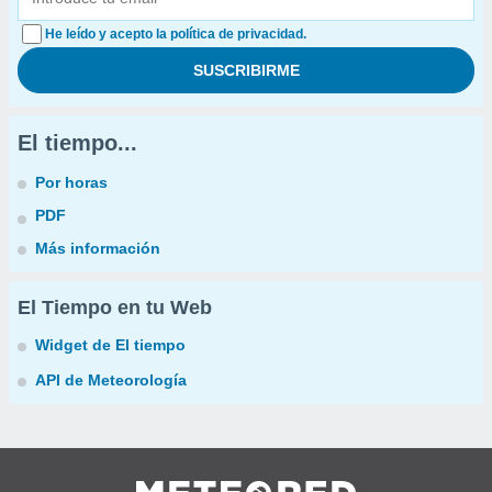
He leído y acepto la política de privacidad.
El tiempo...
Por horas
PDF
Más información
El Tiempo en tu Web
Widget de El tiempo
API de Meteorología