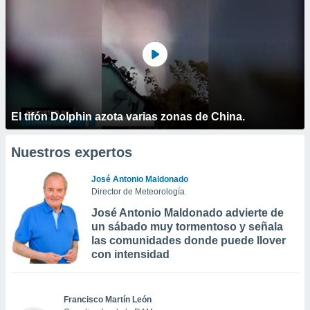
El tifón Dolphin azota varias zonas de China.
Nuestros expertos
José Antonio Maldonado
Director de Meteorología
José Antonio Maldonado advierte de
un sábado muy tormentoso y señala
las comunidades donde puede llover
con intensidad
Francisco Martín León