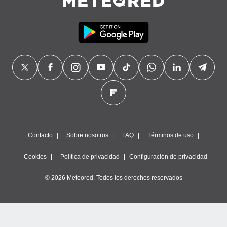
Contacto
Sobre nosotros
FAQ
Términos de uso
Cookies
Política de privacidad
Configuración de privacidad
© 2026 Meteored. Todos los derechos reservados