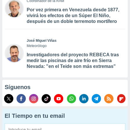
Coordinador de la RAM
Por vez primera en Venezuela desde 1877,
vivirá los efectos de un Súper El Niño,
después de un doble terremoto mortífero
José Miguel Viñas
Meteorólogo
Investigadores del proyecto REBECA tras
medir las piscinas de aire frío en Sierra
Nevada: "en el Teide son más extremas"
Síguenos
El Tiempo en tu email