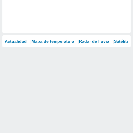
Actualidad
Mapa de temperatura
Radar de lluvia
Satélites