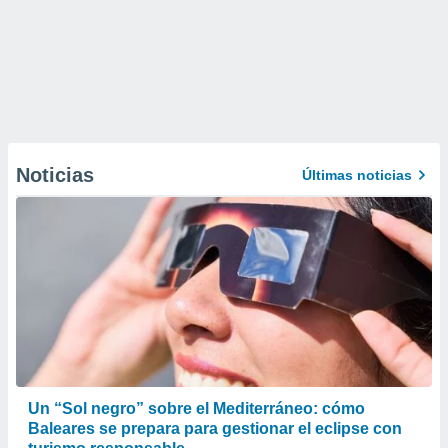
Noticias
Últimas noticias
Un “Sol negro” sobre el Mediterráneo: cómo
Baleares se prepara para gestionar el eclipse con