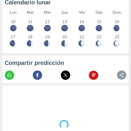
Calendario lunar
Lun
Mar
Mié
Jue
Vie
Sáb
Dom
10
11
12
13
14
15
16
17
18
19
20
21
22
23
Compartir predicción