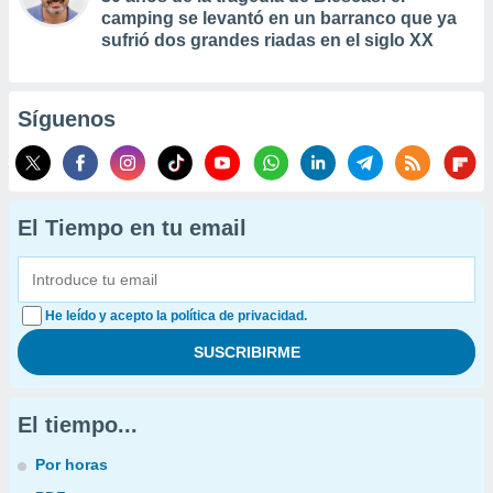
camping se levantó en un barranco que ya
sufrió dos grandes riadas en el siglo XX
Síguenos
El Tiempo en tu email
He leído y acepto la política de privacidad.
El tiempo...
Por horas