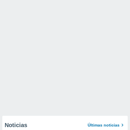
Noticias
Últimas noticias