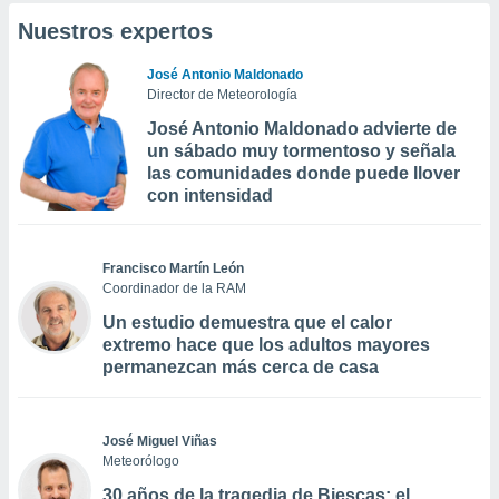
Nuestros expertos
José Antonio Maldonado
Director de Meteorología
José Antonio Maldonado advierte de
un sábado muy tormentoso y señala
las comunidades donde puede llover
con intensidad
Francisco Martín León
Coordinador de la RAM
Un estudio demuestra que el calor
extremo hace que los adultos mayores
permanezcan más cerca de casa
José Miguel Viñas
Meteorólogo
30 años de la tragedia de Biescas: el