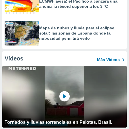
ECMWF avisa: el Pacífico alcanzará una
anomalía récord superior a los 3 ºC
Mapa de nubes y lluvia para el eclipse
solar: las zonas de España donde la
nubosidad permitirá verlo
Vídeos
Más Vídeos
Tornados y lluvias torrenciales en Pelotas, Brasil.