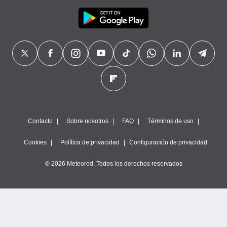
Contacto
Sobre nosotros
FAQ
Términos de uso
Cookies
Política de privacidad
Configuración de privacidad
© 2026 Meteored. Todos los derechos reservados