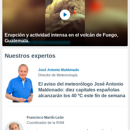
Erupción y actividad intensa en el volcán de Fuego,
Guatemala.
Nuestros expertos
José Antonio Maldonado
Director de Meteorología
El aviso del meteorólogo José Antonio
Maldonado: diez capitales españolas
alcanzarán los 40 ºC este fin de semana
Francisco Martín León
Coordinador de la RAM