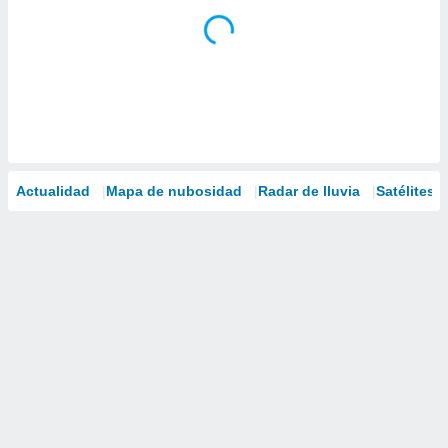
Actualidad
Mapa de nubosidad
Radar de lluvia
Satélites