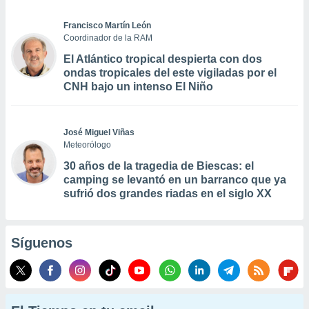
Francisco Martín León
Coordinador de la RAM
El Atlántico tropical despierta con dos
ondas tropicales del este vigiladas por el
CNH bajo un intenso El Niño
José Miguel Viñas
Meteorólogo
30 años de la tragedia de Biescas: el
camping se levantó en un barranco que ya
sufrió dos grandes riadas en el siglo XX
Síguenos