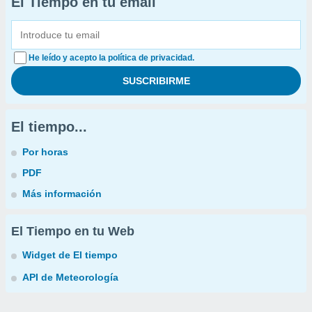
El Tiempo en tu email
He leído y acepto la política de privacidad.
El tiempo...
Por horas
PDF
Más información
El Tiempo en tu Web
Widget de El tiempo
API de Meteorología