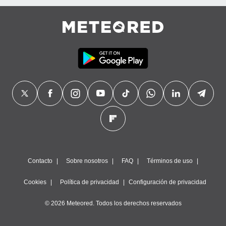
Contacto
Sobre nosotros
FAQ
Términos de uso
Cookies
Política de privacidad
Configuración de privacidad
© 2026 Meteored. Todos los derechos reservados