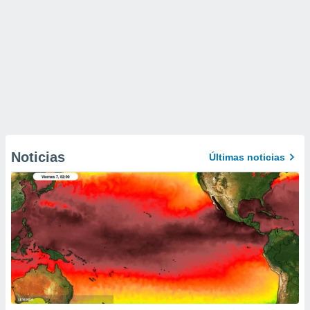
Noticias
Últimas noticias