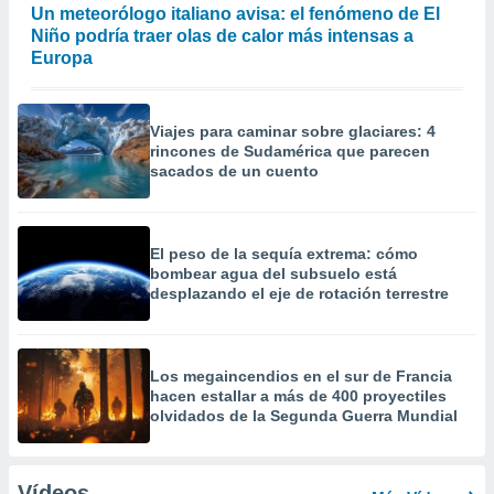
Un meteorólogo italiano avisa: el fenómeno de El
Niño podría traer olas de calor más intensas a
Europa
Viajes para caminar sobre glaciares: 4
rincones de Sudamérica que parecen
sacados de un cuento
El peso de la sequía extrema: cómo
bombear agua del subsuelo está
desplazando el eje de rotación terrestre
Los megaincendios en el sur de Francia
hacen estallar a más de 400 proyectiles
olvidados de la Segunda Guerra Mundial
Vídeos