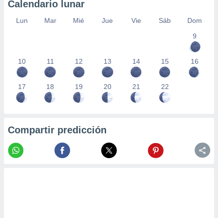
Calendario lunar
Lun
Mar
Mié
Jue
Vie
Sáb
Dom
9
10
11
12
13
14
15
16
17
18
19
20
21
22
Compartir predicción