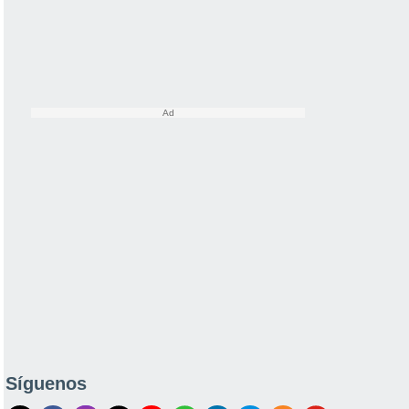
Síguenos