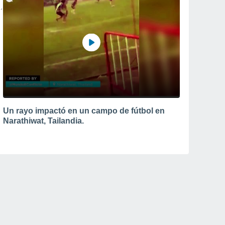
Un rayo impactó en un campo de fútbol en
Narathiwat, Tailandia.