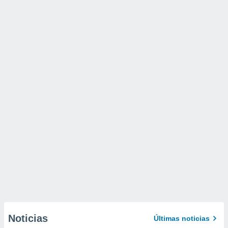
Noticias
Últimas noticias