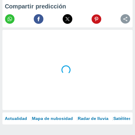
Compartir predicción
Actualidad
Mapa de nubosidad
Radar de lluvia
Satélites