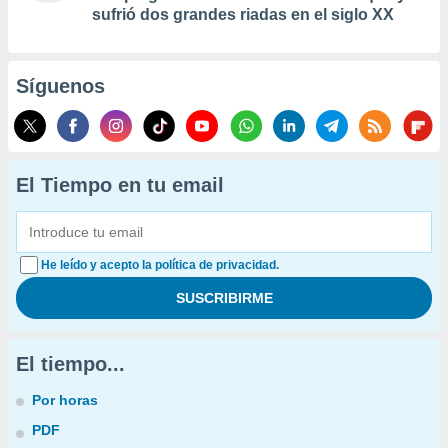
sufrió dos grandes riadas en el siglo XX
Síguenos
El Tiempo en tu email
He leído y acepto la política de privacidad.
El tiempo...
Por horas
PDF