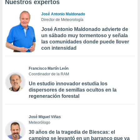
Nuestros expertos
José Antonio Maldonado
Director de Meteorología
José Antonio Maldonado advierte de
un sábado muy tormentoso y señala
las comunidades donde puede llover
con intensidad
Francisco Martín León
Coordinador de la RAM
Un estudio innovador estudia los
dispersores de semillas ocultos en la
regeneración forestal
José Miguel Viñas
Meteorólogo
30 años de la tragedia de Biescas: el
camping se levantó en un barranco que ya