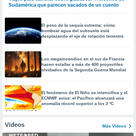
Sudamérica que parecen sacados de un cuento
El peso de la sequía extrema: cómo
bombear agua del subsuelo está
desplazando el eje de rotación terrestre
Los megaincendios en el sur de Francia
hacen estallar a más de 400 proyectiles
olvidados de la Segunda Guerra Mundial
El fenómeno de El Niño se intensifica y el
ECMWF avisa: el Pacífico alcanzará una
anomalía récord superior a los 3 ºC
Vídeos
Más Vídeos