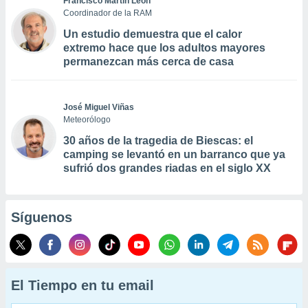
Francisco Martín León
Coordinador de la RAM
Un estudio demuestra que el calor
extremo hace que los adultos mayores
permanezcan más cerca de casa
José Miguel Viñas
Meteorólogo
30 años de la tragedia de Biescas: el
camping se levantó en un barranco que ya
sufrió dos grandes riadas en el siglo XX
Síguenos
El Tiempo en tu email