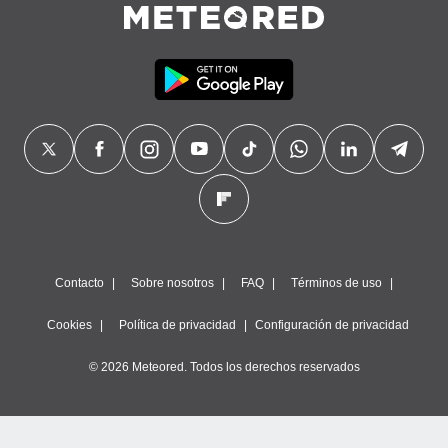
Contacto
Sobre nosotros
FAQ
Términos de uso
Cookies
Política de privacidad
Configuración de privacidad
© 2026 Meteored. Todos los derechos reservados