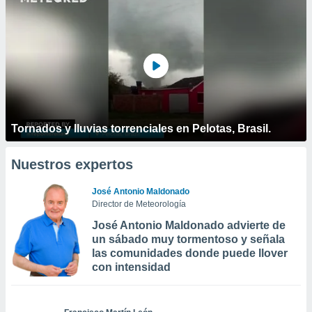
Tornados y lluvias torrenciales en Pelotas, Brasil.
Nuestros expertos
José Antonio Maldonado
Director de Meteorología
José Antonio Maldonado advierte de
un sábado muy tormentoso y señala
las comunidades donde puede llover
con intensidad