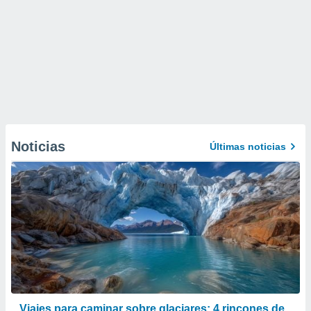
Noticias
Últimas noticias
Viajes para caminar sobre glaciares: 4 rincones de