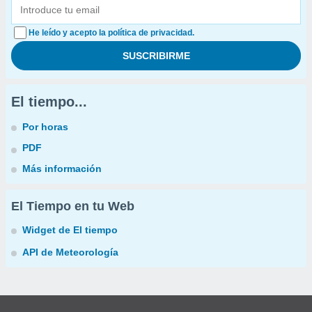
He leído y acepto la política de privacidad.
El tiempo...
Por horas
PDF
Más información
El Tiempo en tu Web
Widget de El tiempo
API de Meteorología