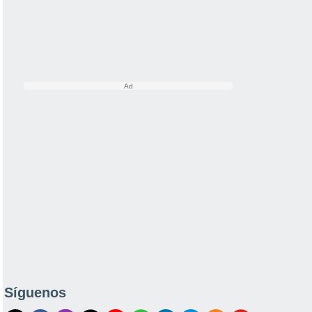
Síguenos