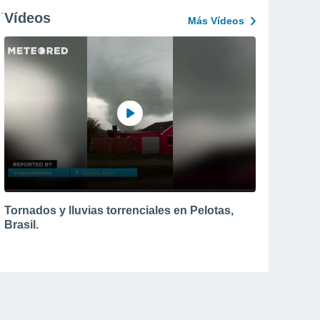
Vídeos
Más Vídeos
Tornados y lluvias torrenciales en Pelotas,
Brasil.