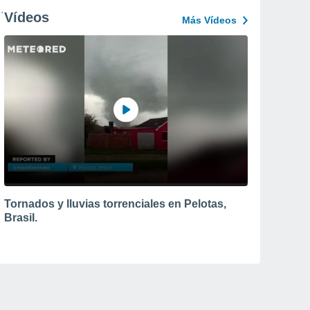
Vídeos
Más Vídeos
Tornados y lluvias torrenciales en Pelotas,
Brasil.