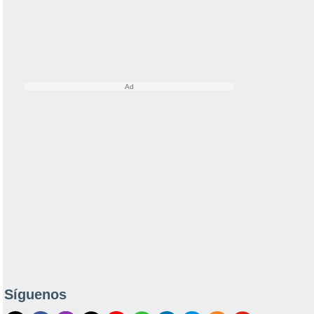
Síguenos