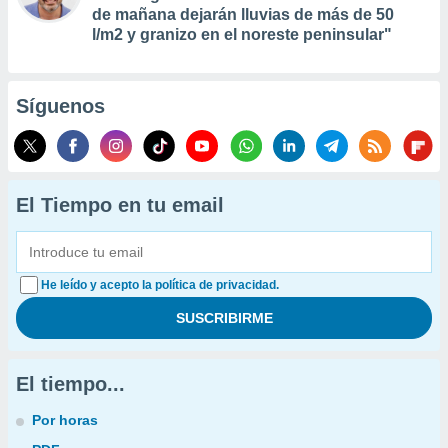
de mañana dejarán lluvias de más de 50
l/m2 y granizo en el noreste peninsular"
Síguenos
El Tiempo en tu email
He leído y acepto la política de privacidad.
El tiempo...
Por horas