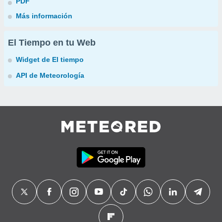
PDF
Más información
El Tiempo en tu Web
Widget de El tiempo
API de Meteorología