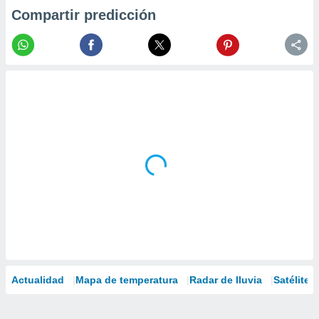
Compartir predicción
Actualidad
Mapa de temperatura
Radar de lluvia
Satélites