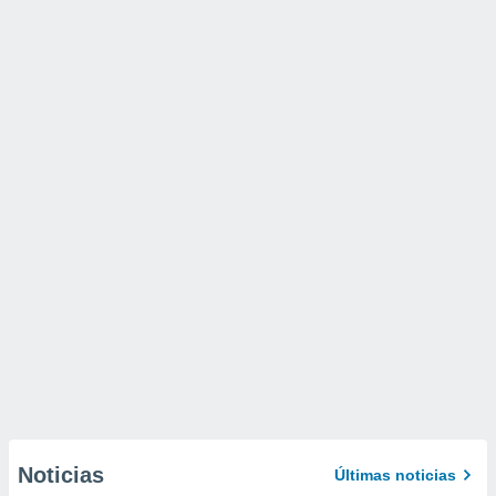
Noticias
Últimas noticias