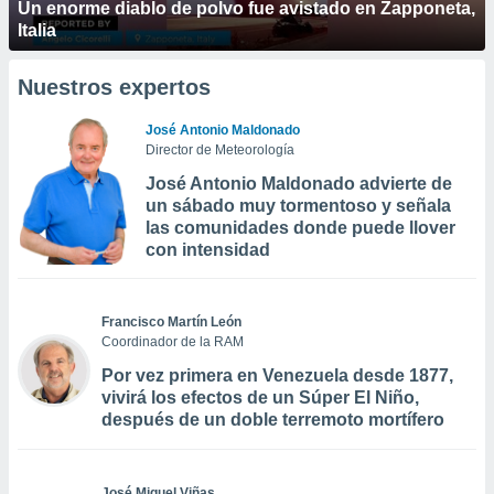
Un enorme diablo de polvo fue avistado en Zapponeta,
Italia
Nuestros expertos
José Antonio Maldonado
Director de Meteorología
José Antonio Maldonado advierte de
un sábado muy tormentoso y señala
las comunidades donde puede llover
con intensidad
Francisco Martín León
Coordinador de la RAM
Por vez primera en Venezuela desde 1877,
vivirá los efectos de un Súper El Niño,
después de un doble terremoto mortífero
José Miguel Viñas