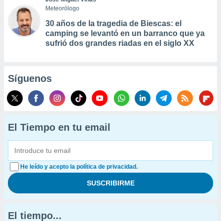
Meteorólogo
30 años de la tragedia de Biescas: el
camping se levantó en un barranco que ya
sufrió dos grandes riadas en el siglo XX
Síguenos
El Tiempo en tu email
He leído y acepto la política de privacidad.
El tiempo...