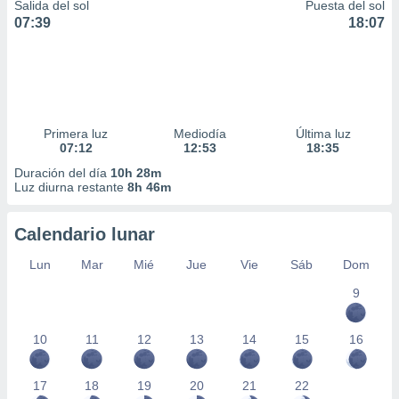
Salida del sol
Puesta del sol
07:39
18:07
Primera luz
Mediodía
Última luz
07:12
12:53
18:35
Duración del día
10h 28m
Luz diurna restante
8h 46m
Calendario lunar
Lun
Mar
Mié
Jue
Vie
Sáb
Dom
9
10
11
12
13
14
15
16
17
18
19
20
21
22