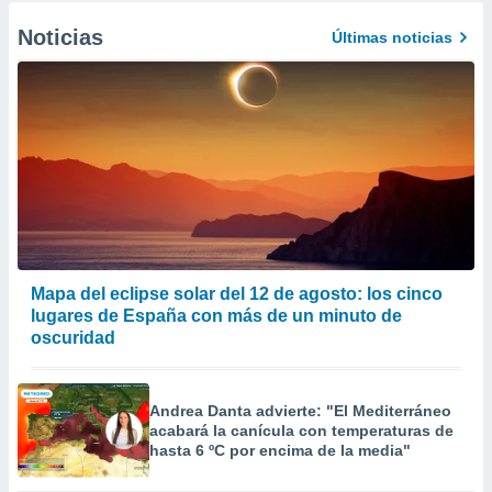
Noticias
Últimas noticias
Mapa del eclipse solar del 12 de agosto: los cinco
lugares de España con más de un minuto de
oscuridad
Andrea Danta advierte: "El Mediterráneo
acabará la canícula con temperaturas de
hasta 6 ºC por encima de la media"