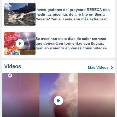
Investigadores del proyecto REBECA tras
medir las piscinas de aire frío en Sierra
Nevada: "en el Teide son más extremas"
Se avecinan siete días de calor extremo
que derivará en tormentas con lluvias,
granizo y viento en varias comunidades
Vídeos
Más Vídeos