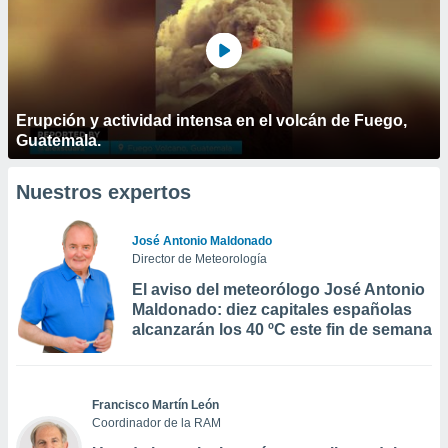
Erupción y actividad intensa en el volcán de Fuego,
Guatemala.
Nuestros expertos
José Antonio Maldonado
Director de Meteorología
El aviso del meteorólogo José Antonio
Maldonado: diez capitales españolas
alcanzarán los 40 ºC este fin de semana
Francisco Martín León
Coordinador de la RAM