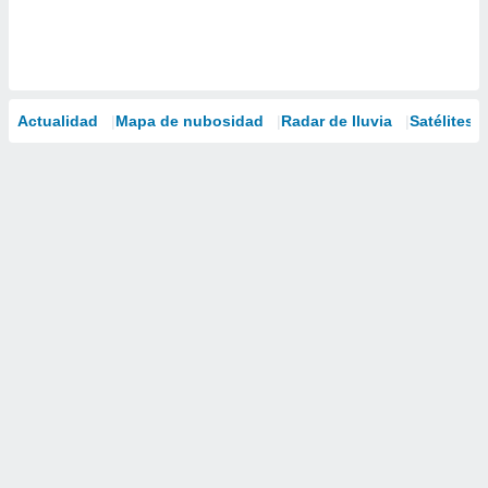
Actualidad
Mapa de nubosidad
Radar de lluvia
Satélites