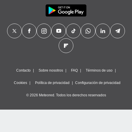
Contacto
Sobre nosotros
FAQ
Términos de uso
Cookies
Política de privacidad
Configuración de privacidad
© 2026 Meteored. Todos los derechos reservados