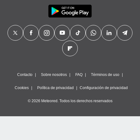
Contacto
Sobre nosotros
FAQ
Términos de uso
Cookies
Política de privacidad
Configuración de privacidad
© 2026 Meteored. Todos los derechos reservados