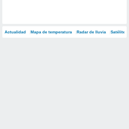
Actualidad
Mapa de temperatura
Radar de lluvia
Satélites