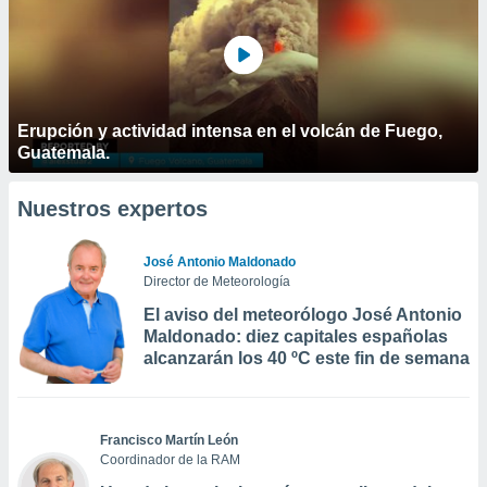
Erupción y actividad intensa en el volcán de Fuego,
Guatemala.
Nuestros expertos
José Antonio Maldonado
Director de Meteorología
El aviso del meteorólogo José Antonio
Maldonado: diez capitales españolas
alcanzarán los 40 ºC este fin de semana
Francisco Martín León
Coordinador de la RAM