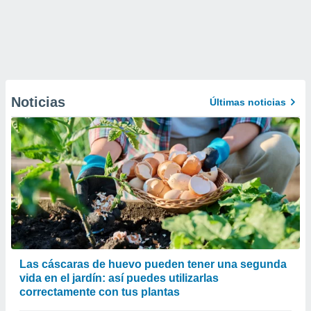
Noticias
Últimas noticias
Las cáscaras de huevo pueden tener una segunda
vida en el jardín: así puedes utilizarlas
correctamente con tus plantas