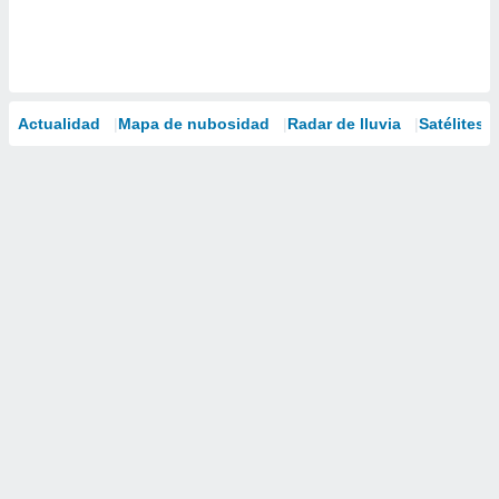
Actualidad
Mapa de nubosidad
Radar de lluvia
Satélites