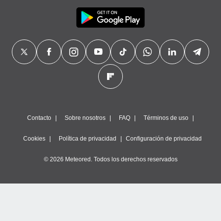
Contacto
Sobre nosotros
FAQ
Términos de uso
Cookies
Política de privacidad
Configuración de privacidad
© 2026 Meteored. Todos los derechos reservados