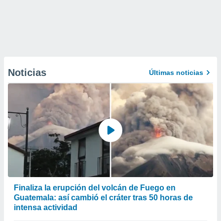
Noticias
Últimas noticias
Finaliza la erupción del volcán de Fuego en
Guatemala: así cambió el cráter tras 50 horas de
intensa actividad