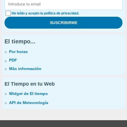
He leído y acepto la política de privacidad.
El tiempo...
Por horas
PDF
Más información
El Tiempo en tu Web
Widget de El tiempo
API de Meteorología