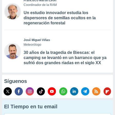
Francisco Martín León
Coordinador de la RAM
Un estudio innovador estudia los
dispersores de semillas ocultos en la
regeneración forestal
José Miguel Viñas
Meteorólogo
30 años de la tragedia de Biescas: el
camping se levantó en un barranco que ya
sufrió dos grandes riadas en el siglo XX
Síguenos
El Tiempo en tu email