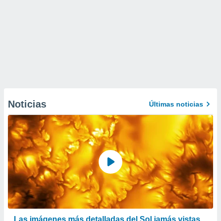
Noticias
Últimas noticias
Las imágenes más detalladas del Sol jamás vistas