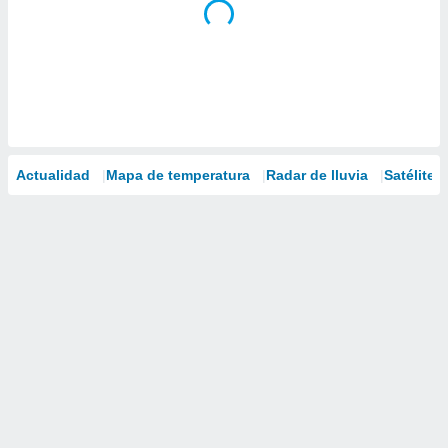
Actualidad
Mapa de temperatura
Radar de lluvia
Satélites