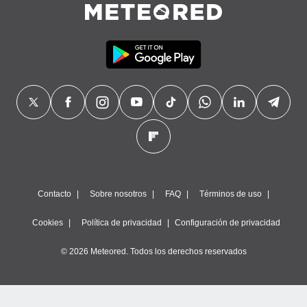
Contacto
Sobre nosotros
FAQ
Términos de uso
Cookies
Política de privacidad
Configuración de privacidad
© 2026 Meteored. Todos los derechos reservados