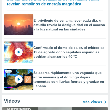
revelan remolinos de energía magnética
El privilegio de ver amanecer cada día: un
estudio revela la desigualdad en el acceso
a la luz natural en las ciudades
Confirmado el domo de calor: el miércoles
12 de agosto ocho capitales españolas
podrían alcanzar los 40 ºC
Se acerca rápidamente una vaguada que
entre mañana y el domingo dejará
tormentas con lluvias fuertes y granizo en
España
Vídeos
Más Vídeos