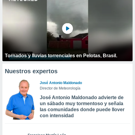
Tornados y lluvias torrenciales en Pelotas, Brasil.
Nuestros expertos
José Antonio Maldonado
Director de Meteorología
José Antonio Maldonado advierte de
un sábado muy tormentoso y señala
las comunidades donde puede llover
con intensidad