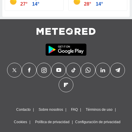
27°
14°
28°
14°
Contacto
Sobre nosotros
FAQ
Términos de uso
Cookies
Política de privacidad
Configuración de privacidad