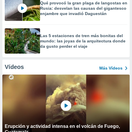
Qué provocó la gran plaga de langostas en
Rusia: desvelan las causas del gigantesco
enjambre que invadió Daguestán
Las 5 estaciones de tren más bonitas del
mundo: las joyas de la arquitectura donde
da gusto perder el viaje
Vídeos
Más Vídeos
Erupción y actividad intensa en el volcán de Fuego,