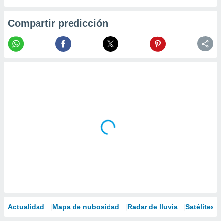
Compartir predicción
Actualidad
Mapa de nubosidad
Radar de lluvia
Satélites