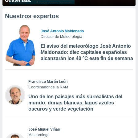
Guatemala.
Nuestros expertos
José Antonio Maldonado
Director de Meteorología
El aviso del meteorólogo José Antonio
Maldonado: diez capitales españolas
alcanzarán los 40 ºC este fin de semana
Francisco Martín León
Coordinador de la RAM
Uno de los paisajes más surrealistas del
mundo: dunas blancas, lagos azules
oscuros y verde vegetación
José Miguel Viñas
Meteorólogo