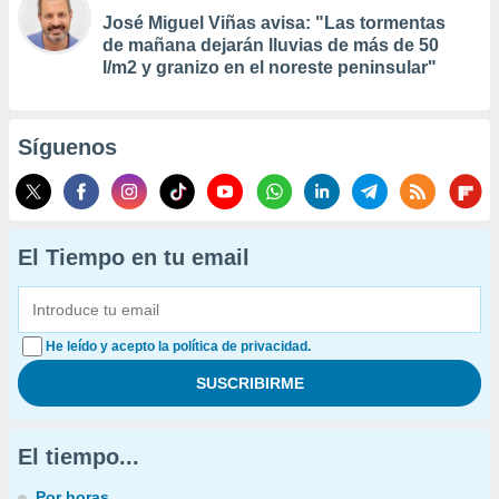
José Miguel Viñas avisa: "Las tormentas
de mañana dejarán lluvias de más de 50
l/m2 y granizo en el noreste peninsular"
Síguenos
El Tiempo en tu email
He leído y acepto la política de privacidad.
El tiempo...
Por horas