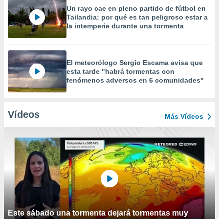
Un rayo cae en pleno partido de fútbol en
Tailandia: por qué es tan peligroso estar a
la intemperie durante una tormenta
El meteorólogo Sergio Escama avisa que
esta tarde "habrá tormentas con
fenómenos adversos en 6 comunidades"
Vídeos
Más Vídeos
Este sábado una tormenta dejará tormentas muy