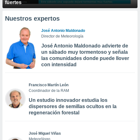
fuertes
Nuestros expertos
José Antonio Maldonado
Director de Meteorología
José Antonio Maldonado advierte de
un sábado muy tormentoso y señala
las comunidades donde puede llover
con intensidad
Francisco Martín León
Coordinador de la RAM
Un estudio innovador estudia los
dispersores de semillas ocultos en la
regeneración forestal
José Miguel Viñas
Meteorólogo