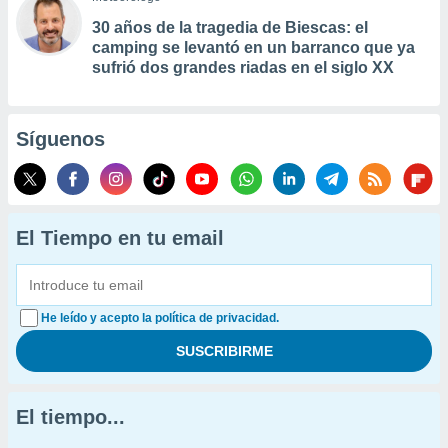
30 años de la tragedia de Biescas: el
camping se levantó en un barranco que ya
sufrió dos grandes riadas en el siglo XX
Síguenos
El Tiempo en tu email
He leído y acepto la política de privacidad.
El tiempo...