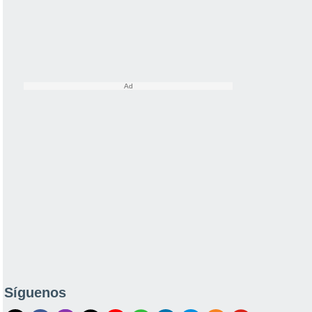
Síguenos