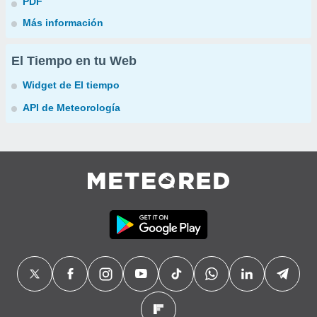
PDF
Más información
El Tiempo en tu Web
Widget de El tiempo
API de Meteorología