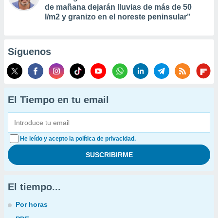
de mañana dejarán lluvias de más de 50
l/m2 y granizo en el noreste peninsular"
Síguenos
El Tiempo en tu email
He leído y acepto la política de privacidad.
El tiempo...
Por horas