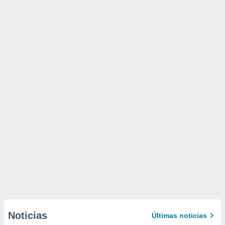
Noticias
Últimas noticias