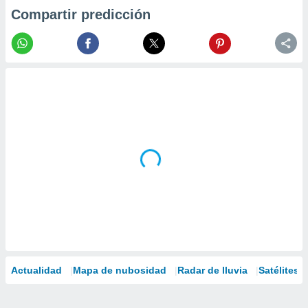
Compartir predicción
Actualidad
Mapa de nubosidad
Radar de lluvia
Satélites