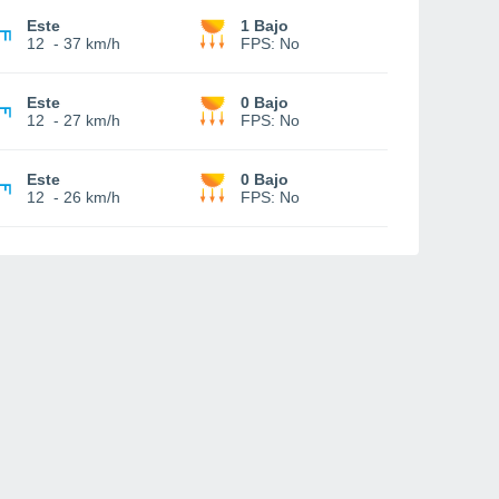
Este
1 Bajo
12
-
37 km/h
FPS:
No
Este
0 Bajo
12
-
27 km/h
FPS:
No
Este
0 Bajo
12
-
26 km/h
FPS:
No