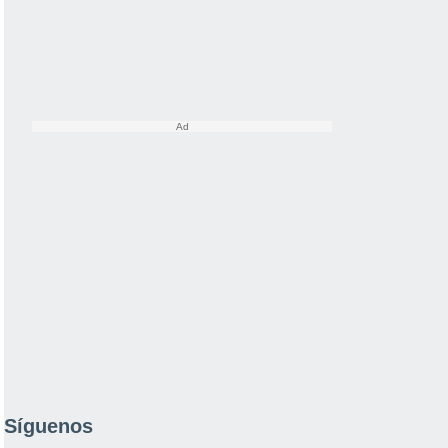
Síguenos