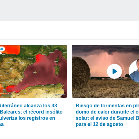
iterráneo alcanza los 33
Riesgo de tormentas en pl
Baleares: el récord insólito
domo de calor durante el e
lveriza los registros en
solar: el aviso de Samuel 
ña
para el 12 de agosto