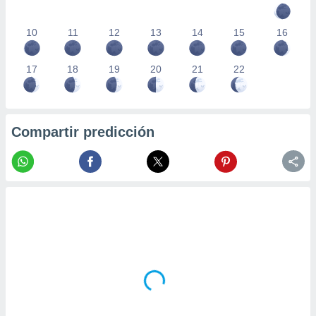
10
11
12
13
14
15
16
17
18
19
20
21
22
Compartir predicción