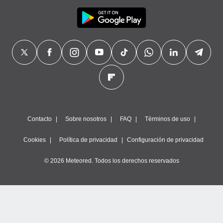
Contacto
Sobre nosotros
FAQ
Términos de uso
Cookies
Política de privacidad
Configuración de privacidad
© 2026 Meteored. Todos los derechos reservados