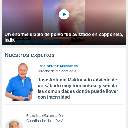
Un enorme diablo de polvo fue avistado en Zapponeta,
Italia
Nuestros expertos
José Antonio Maldonado
Director de Meteorología
José Antonio Maldonado advierte de
un sábado muy tormentoso y señala
las comunidades donde puede llover
con intensidad
Francisco Martín León
Coordinador de la RAM