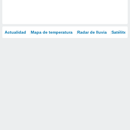
Actualidad
Mapa de temperatura
Radar de lluvia
Satélites