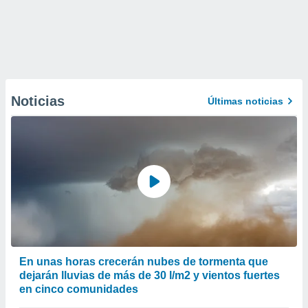
Noticias
Últimas noticias
En unas horas crecerán nubes de tormenta que
dejarán lluvias de más de 30 l/m2 y vientos fuertes
en cinco comunidades