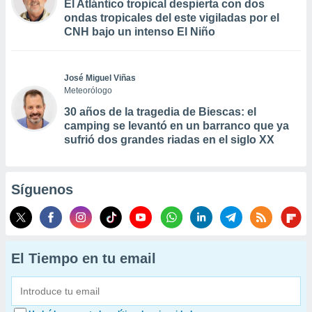
El Atlántico tropical despierta con dos
ondas tropicales del este vigiladas por el
CNH bajo un intenso El Niño
José Miguel Viñas
Meteorólogo
30 años de la tragedia de Biescas: el
camping se levantó en un barranco que ya
sufrió dos grandes riadas en el siglo XX
Síguenos
El Tiempo en tu email