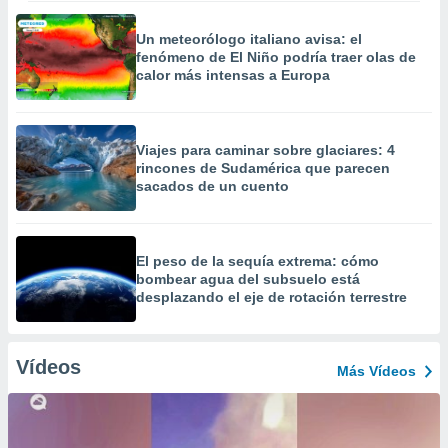
Un meteorólogo italiano avisa: el
fenómeno de El Niño podría traer olas de
calor más intensas a Europa
Viajes para caminar sobre glaciares: 4
rincones de Sudamérica que parecen
sacados de un cuento
El peso de la sequía extrema: cómo
bombear agua del subsuelo está
desplazando el eje de rotación terrestre
Vídeos
Más Vídeos