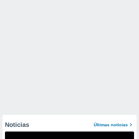
Noticias
Últimas noticias