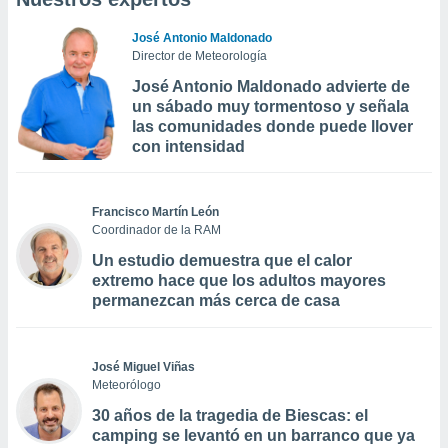
José Antonio Maldonado
Director de Meteorología
José Antonio Maldonado advierte de
un sábado muy tormentoso y señala
las comunidades donde puede llover
con intensidad
Francisco Martín León
Coordinador de la RAM
Un estudio demuestra que el calor
extremo hace que los adultos mayores
permanezcan más cerca de casa
José Miguel Viñas
Meteorólogo
30 años de la tragedia de Biescas: el
camping se levantó en un barranco que ya