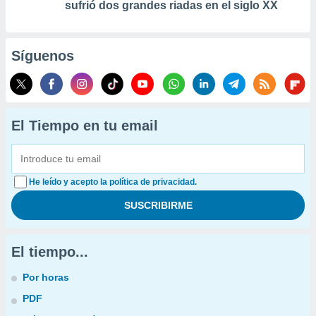
sufrió dos grandes riadas en el siglo XX
Síguenos
El Tiempo en tu email
He leído y acepto la política de privacidad.
El tiempo...
Por horas
PDF