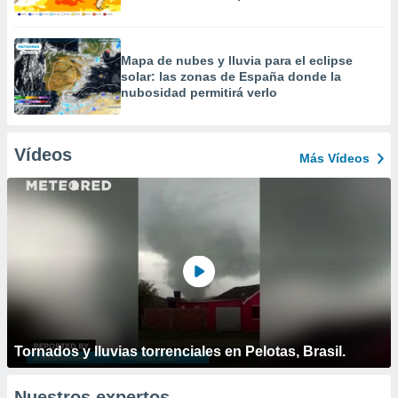
Mapa de nubes y lluvia para el eclipse
solar: las zonas de España donde la
nubosidad permitirá verlo
Vídeos
Más Vídeos
Tornados y lluvias torrenciales en Pelotas, Brasil.
Nuestros expertos