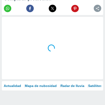
Actualidad
Mapa de nubosidad
Radar de lluvia
Satélites