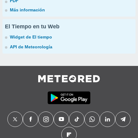
PDF
Más información
El Tiempo en tu Web
Widget de El tiempo
API de Meteorología