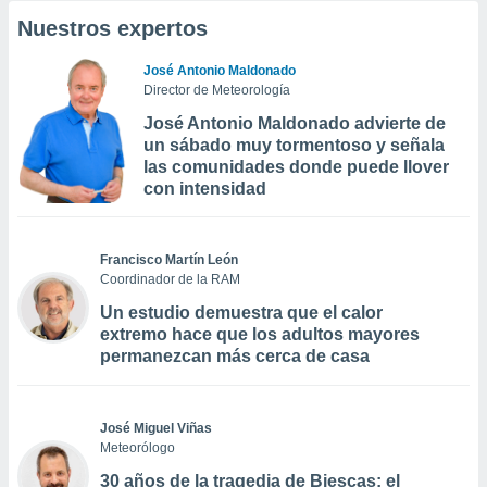
Nuestros expertos
José Antonio Maldonado
Director de Meteorología
José Antonio Maldonado advierte de
un sábado muy tormentoso y señala
las comunidades donde puede llover
con intensidad
Francisco Martín León
Coordinador de la RAM
Un estudio demuestra que el calor
extremo hace que los adultos mayores
permanezcan más cerca de casa
José Miguel Viñas
Meteorólogo
30 años de la tragedia de Biescas: el