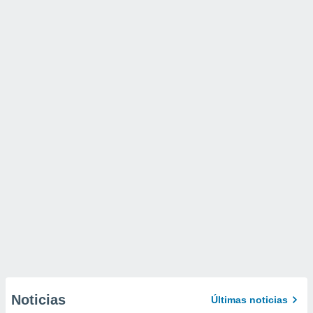
Noticias
Últimas noticias