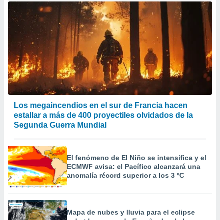
Los megaincendios en el sur de Francia hacen
estallar a más de 400 proyectiles olvidados de la
Segunda Guerra Mundial
El fenómeno de El Niño se intensifica y el
ECMWF avisa: el Pacífico alcanzará una
anomalía récord superior a los 3 ºC
Mapa de nubes y lluvia para el eclipse