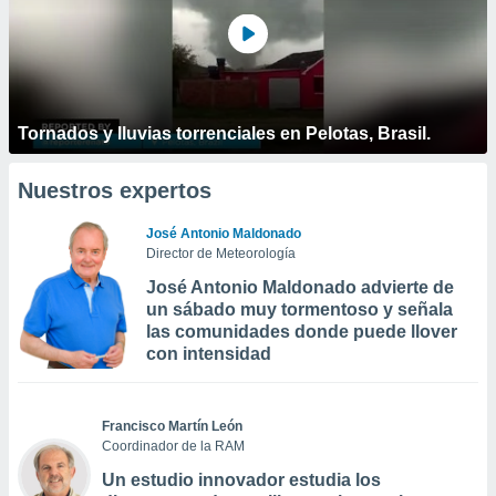
Tornados y lluvias torrenciales en Pelotas, Brasil.
Nuestros expertos
José Antonio Maldonado
Director de Meteorología
José Antonio Maldonado advierte de
un sábado muy tormentoso y señala
las comunidades donde puede llover
con intensidad
Francisco Martín León
Coordinador de la RAM
Un estudio innovador estudia los