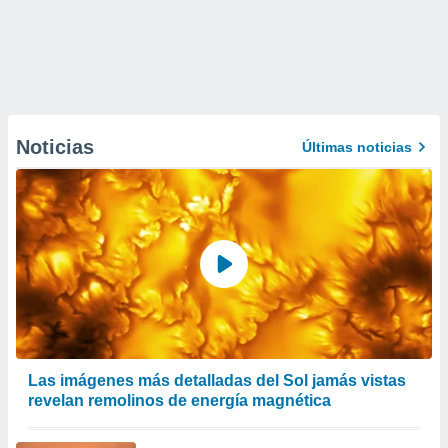
Noticias
Últimas noticias
Las imágenes más detalladas del Sol jamás vistas
revelan remolinos de energía magnética