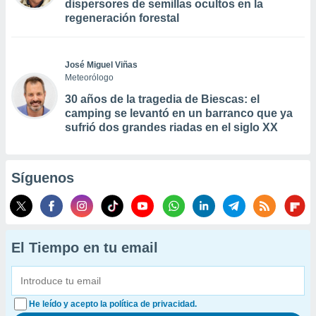
dispersores de semillas ocultos en la
regeneración forestal
José Miguel Viñas
Meteorólogo
30 años de la tragedia de Biescas: el
camping se levantó en un barranco que ya
sufrió dos grandes riadas en el siglo XX
Síguenos
El Tiempo en tu email
He leído y acepto la política de privacidad.