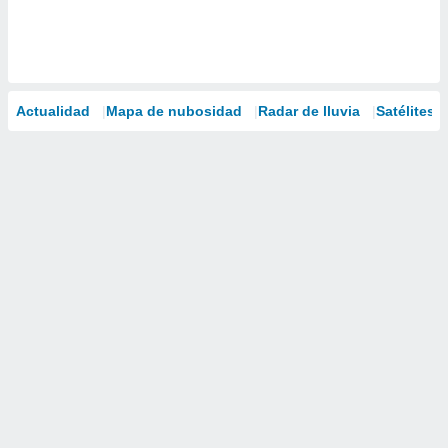
Actualidad
Mapa de nubosidad
Radar de lluvia
Satélites