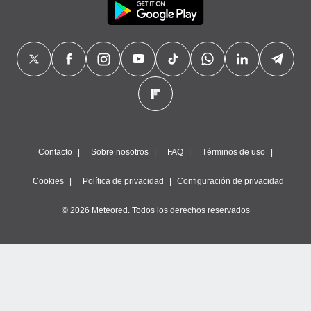
Contacto
Sobre nosotros
FAQ
Términos de uso
Cookies
Política de privacidad
Configuración de privacidad
© 2026 Meteored. Todos los derechos reservados