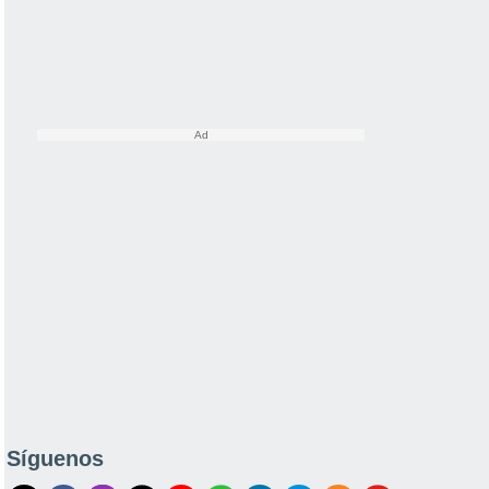
Síguenos