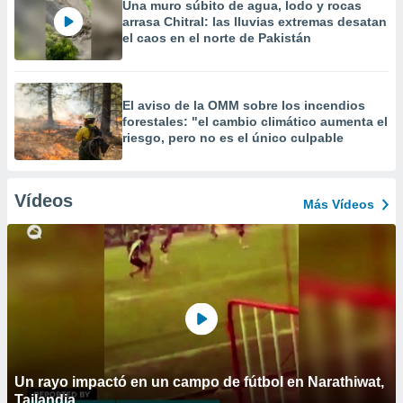
Una muro súbito de agua, lodo y rocas
arrasa Chitral: las lluvias extremas desatan
el caos en el norte de Pakistán
El aviso de la OMM sobre los incendios
forestales: "el cambio climático aumenta el
riesgo, pero no es el único culpable
Vídeos
Más Vídeos
Un rayo impactó en un campo de fútbol en Narathiwat,
Tailandia.