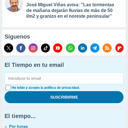
José Miguel Viñas avisa: "Las tormentas
de mañana dejarán lluvias de más de 50
l/m2 y granizo en el noreste peninsular"
Síguenos
El Tiempo en tu email
He leído y acepto la política de privacidad.
El tiempo...
Por horas