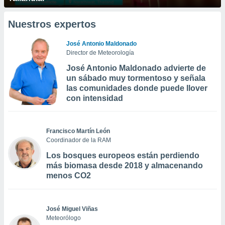
Nuestros expertos
José Antonio Maldonado
Director de Meteorología
José Antonio Maldonado advierte de
un sábado muy tormentoso y señala
las comunidades donde puede llover
con intensidad
Francisco Martín León
Coordinador de la RAM
Los bosques europeos están perdiendo
más biomasa desde 2018 y almacenando
menos CO2
José Miguel Viñas
Meteorólogo