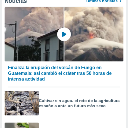
Noticias
Últimas noticias
Finaliza la erupción del volcán de Fuego en
Guatemala: así cambió el cráter tras 50 horas de
intensa actividad
Cultivar sin agua: el reto de la agricultura
española ante un futuro más seco