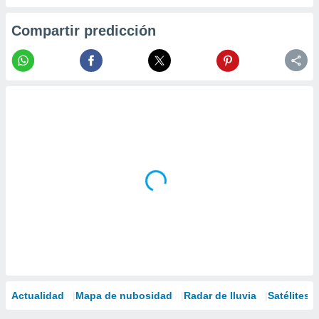
Compartir predicción
Actualidad
Mapa de nubosidad
Radar de lluvia
Satélites