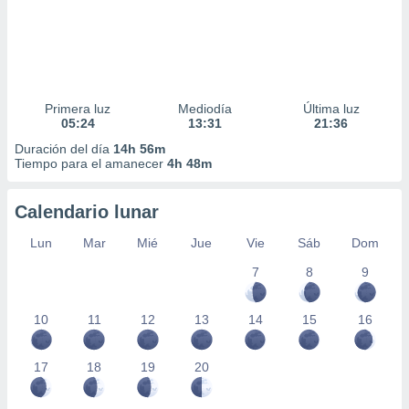
Primera luz
Mediodía
Última luz
05:24
13:31
21:36
Duración del día
14h 56m
Tiempo para el amanecer
4h 48m
Calendario lunar
Lun
Mar
Mié
Jue
Vie
Sáb
Dom
7
8
9
10
11
12
13
14
15
16
17
18
19
20