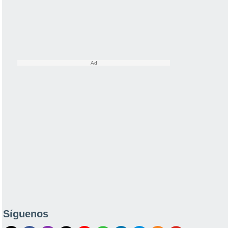
Síguenos