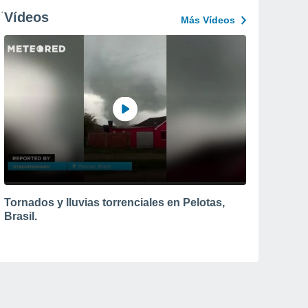
Vídeos
Más Vídeos
Tornados y lluvias torrenciales en Pelotas,
Brasil.