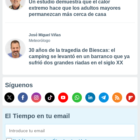
Un estudio demuestra que el calor
extremo hace que los adultos mayores
permanezcan más cerca de casa
José Miguel Viñas
Meteorólogo
30 años de la tragedia de Biescas: el
camping se levantó en un barranco que ya
sufrió dos grandes riadas en el siglo XX
Síguenos
El Tiempo en tu email