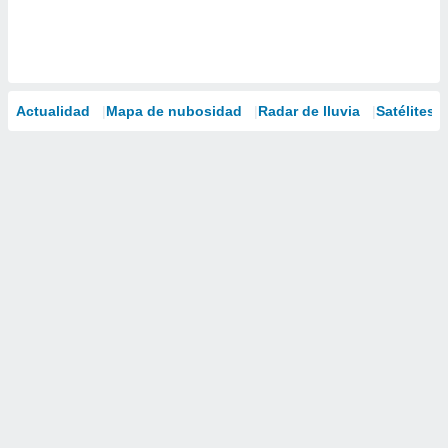
Actualidad
Mapa de nubosidad
Radar de lluvia
Satélites