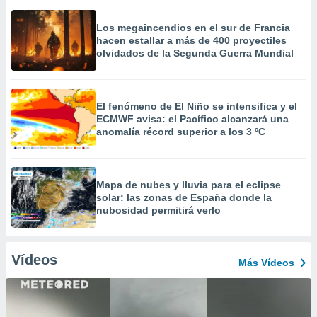
Los megaincendios en el sur de Francia
hacen estallar a más de 400 proyectiles
olvidados de la Segunda Guerra Mundial
El fenómeno de El Niño se intensifica y el
ECMWF avisa: el Pacífico alcanzará una
anomalía récord superior a los 3 ºC
Mapa de nubes y lluvia para el eclipse
solar: las zonas de España donde la
nubosidad permitirá verlo
Vídeos
Más Vídeos