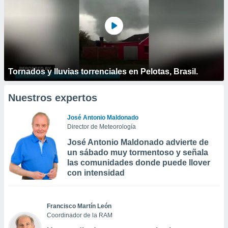
Tornados y lluvias torrenciales en Pelotas, Brasil.
Nuestros expertos
José Antonio Maldonado
Director de Meteorología
José Antonio Maldonado advierte de
un sábado muy tormentoso y señala
las comunidades donde puede llover
con intensidad
Francisco Martín León
Coordinador de la RAM