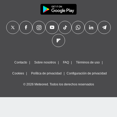
Contacto
Sobre nosotros
FAQ
Términos de uso
Cookies
Política de privacidad
Configuración de privacidad
© 2026 Meteored. Todos los derechos reservados