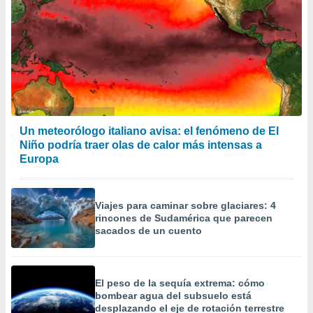
Un meteorólogo italiano avisa: el fenómeno de El
Niño podría traer olas de calor más intensas a
Europa
Viajes para caminar sobre glaciares: 4
rincones de Sudamérica que parecen
sacados de un cuento
El peso de la sequía extrema: cómo
bombear agua del subsuelo está
desplazando el eje de rotación terrestre