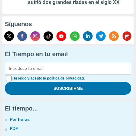
sufrió dos grandes riadas en el siglo XX
Síguenos
El Tiempo en tu email
He leído y acepto la política de privacidad.
El tiempo...
Por horas
PDF