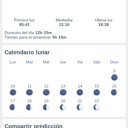
Primera luz
Mediodía
Última luz
05:41
12:10
18:39
Duración del día
12h 15m
Tiempo para el amanecer
5h 14m
Calendario lunar
Lun
Mar
Mié
Jue
Vie
Sáb
Dom
9
10
11
12
13
14
15
16
17
18
19
20
21
22
Compartir predicción