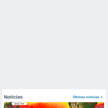
Noticias
Últimas noticias