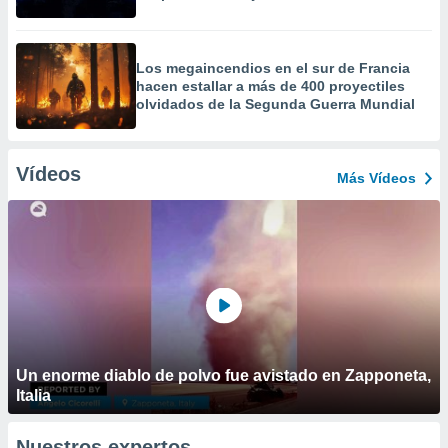
Los megaincendios en el sur de Francia
hacen estallar a más de 400 proyectiles
olvidados de la Segunda Guerra Mundial
Vídeos
Más Vídeos
Un enorme diablo de polvo fue avistado en Zapponeta,
Italia
Nuestros expertos