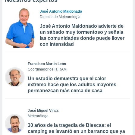
José Antonio Maldonado
Director de Meteorología
José Antonio Maldonado advierte de
un sábado muy tormentoso y señala
las comunidades donde puede llover
con intensidad
Francisco Martín León
Coordinador de la RAM
Un estudio demuestra que el calor
extremo hace que los adultos mayores
permanezcan más cerca de casa
José Miguel Viñas
Meteorólogo
30 años de la tragedia de Biescas: el
camping se levantó en un barranco que ya