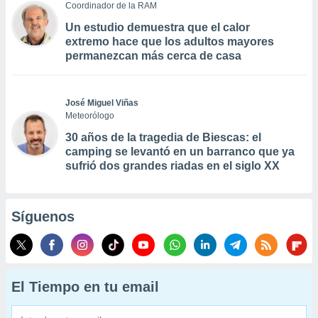
Coordinador de la RAM
Un estudio demuestra que el calor
extremo hace que los adultos mayores
permanezcan más cerca de casa
José Miguel Viñas
Meteorólogo
30 años de la tragedia de Biescas: el
camping se levantó en un barranco que ya
sufrió dos grandes riadas en el siglo XX
Síguenos
El Tiempo en tu email