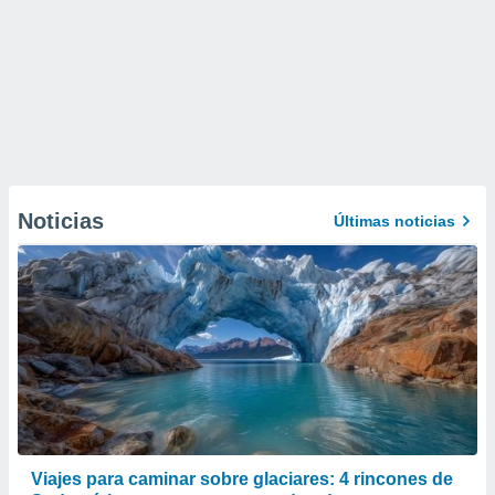
Noticias
Últimas noticias
Viajes para caminar sobre glaciares: 4 rincones de