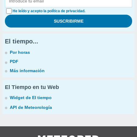
He leído y acepto la política de privacidad.
El tiempo...
Por horas
PDF
Más información
El Tiempo en tu Web
Widget de El tiempo
API de Meteorología