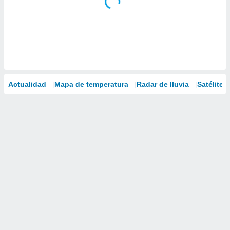
Actualidad
Mapa de temperatura
Radar de lluvia
Satélites