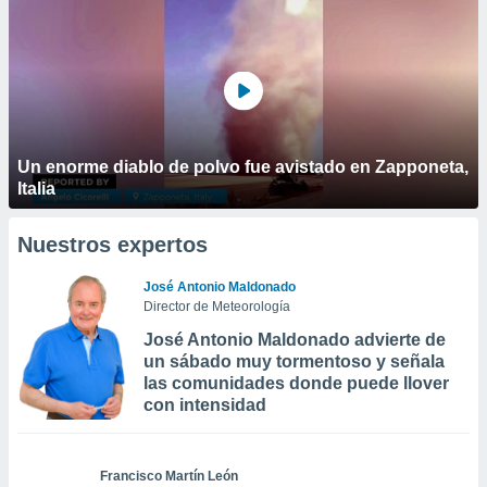
Un enorme diablo de polvo fue avistado en Zapponeta,
Italia
Nuestros expertos
José Antonio Maldonado
Director de Meteorología
José Antonio Maldonado advierte de
un sábado muy tormentoso y señala
las comunidades donde puede llover
con intensidad
Francisco Martín León