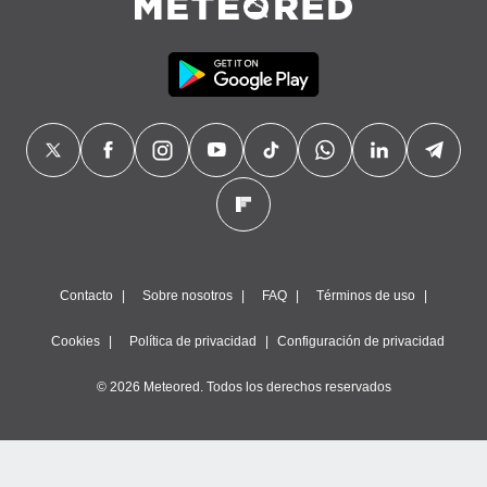
Contacto
Sobre nosotros
FAQ
Términos de uso
Cookies
Política de privacidad
Configuración de privacidad
© 2026 Meteored. Todos los derechos reservados