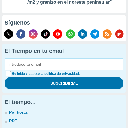
l/m2 y granizo en el noreste peninsular"
Síguenos
El Tiempo en tu email
He leído y acepto la política de privacidad.
El tiempo...
Por horas
PDF