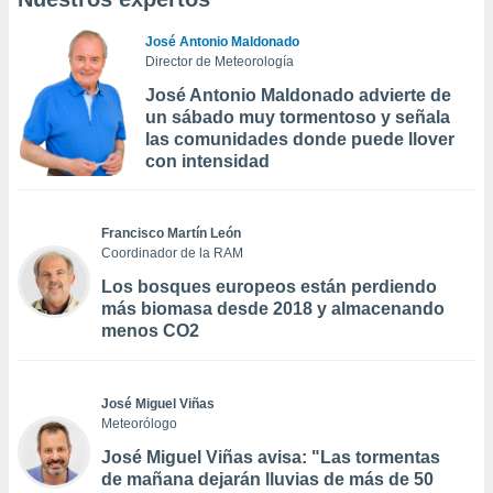
José Antonio Maldonado
Director de Meteorología
José Antonio Maldonado advierte de
un sábado muy tormentoso y señala
las comunidades donde puede llover
con intensidad
Francisco Martín León
Coordinador de la RAM
Los bosques europeos están perdiendo
más biomasa desde 2018 y almacenando
menos CO2
José Miguel Viñas
Meteorólogo
José Miguel Viñas avisa: "Las tormentas
de mañana dejarán lluvias de más de 50