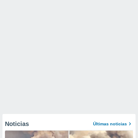
Noticias
Últimas noticias