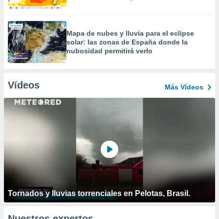
Mapa de nubes y lluvia para el eclipse
solar: las zonas de España donde la
nubosidad permitirá verlo
Vídeos
Más Vídeos
Tornados y lluvias torrenciales en Pelotas, Brasil.
Nuestros expertos