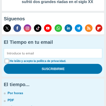
sufrió dos grandes riadas en el siglo XX
Síguenos
El Tiempo en tu email
He leído y acepto la política de privacidad.
El tiempo...
Por horas
PDF