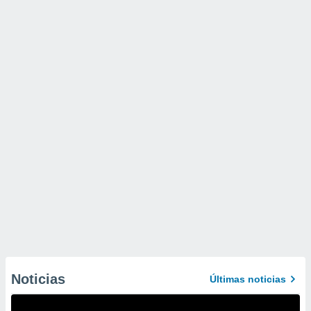
Noticias
Últimas noticias