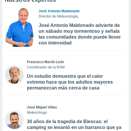
José Antonio Maldonado
Director de Meteorología
José Antonio Maldonado advierte de
un sábado muy tormentoso y señala
las comunidades donde puede llover
con intensidad
Francisco Martín León
Coordinador de la RAM
Un estudio demuestra que el calor
extremo hace que los adultos mayores
permanezcan más cerca de casa
José Miguel Viñas
Meteorólogo
30 años de la tragedia de Biescas: el
camping se levantó en un barranco que ya