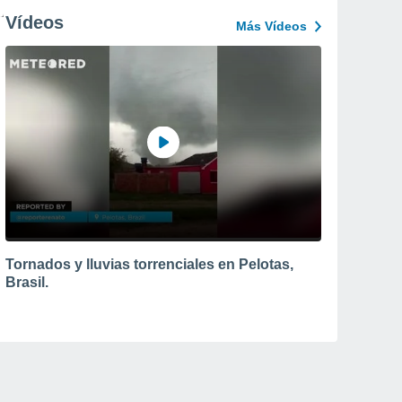
Vídeos
Más Vídeos
Tornados y lluvias torrenciales en Pelotas,
Brasil.