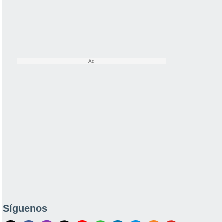
Síguenos