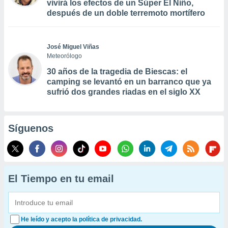
vivirá los efectos de un Súper El Niño,
después de un doble terremoto mortífero
José Miguel Viñas
Meteorólogo
30 años de la tragedia de Biescas: el
camping se levantó en un barranco que ya
sufrió dos grandes riadas en el siglo XX
Síguenos
El Tiempo en tu email
He leído y acepto la política de privacidad.