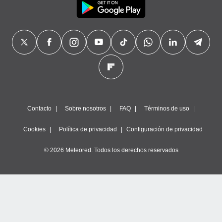
Contacto
Sobre nosotros
FAQ
Términos de uso
Cookies
Política de privacidad
Configuración de privacidad
© 2026 Meteored. Todos los derechos reservados