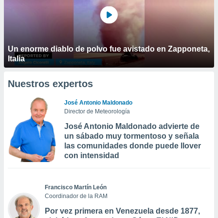
Un enorme diablo de polvo fue avistado en Zapponeta,
Italia
Nuestros expertos
José Antonio Maldonado
Director de Meteorología
José Antonio Maldonado advierte de
un sábado muy tormentoso y señala
las comunidades donde puede llover
con intensidad
Francisco Martín León
Coordinador de la RAM
Por vez primera en Venezuela desde 1877,