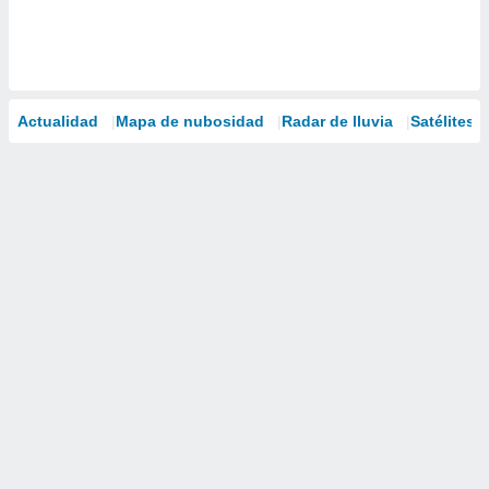
Actualidad
Mapa de nubosidad
Radar de lluvia
Satélites