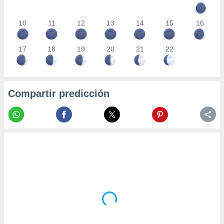
10
11
12
13
14
15
16
17
18
19
20
21
22
Compartir predicción