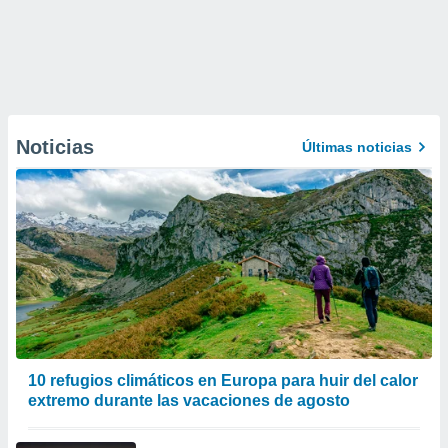
Noticias
Últimas noticias
10 refugios climáticos en Europa para huir del calor
extremo durante las vacaciones de agosto