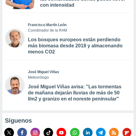
con intensidad
Francisco Martín León
Coordinador de la RAM
Los bosques europeos están perdiendo
más biomasa desde 2018 y almacenando
menos CO2
José Miguel Viñas
Meteorólogo
José Miguel Viñas avisa: "Las tormentas
de mañana dejarán lluvias de más de 50
l/m2 y granizo en el noreste peninsular"
Síguenos