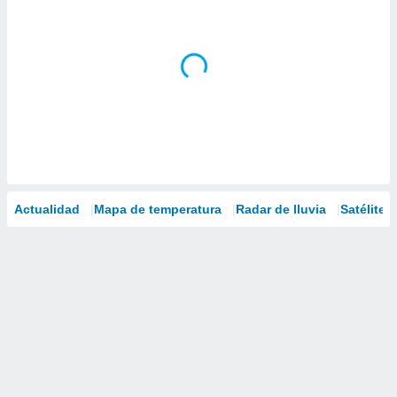
Actualidad
Mapa de temperatura
Radar de lluvia
Satélites