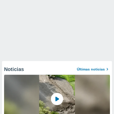
Noticias
Últimas noticias