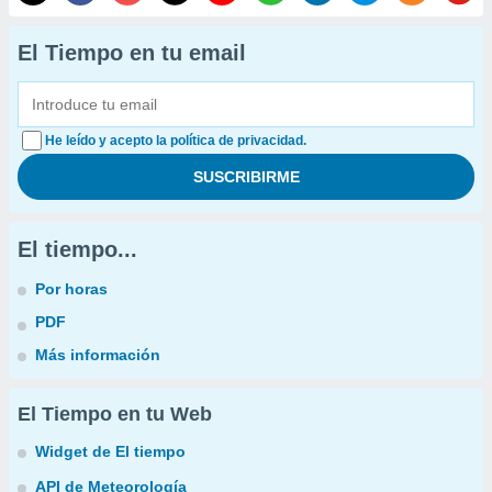
El Tiempo en tu email
He leído y acepto la política de privacidad.
El tiempo...
Por horas
PDF
Más información
El Tiempo en tu Web
Widget de El tiempo
API de Meteorología