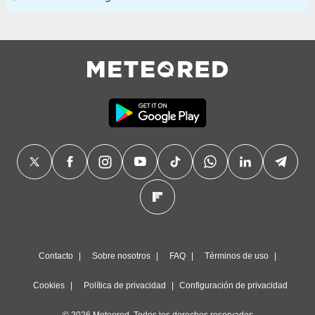
Contacto
Sobre nosotros
FAQ
Términos de uso
Cookies
Política de privacidad
Configuración de privacidad