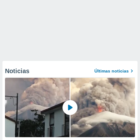
Noticias
Últimas noticias