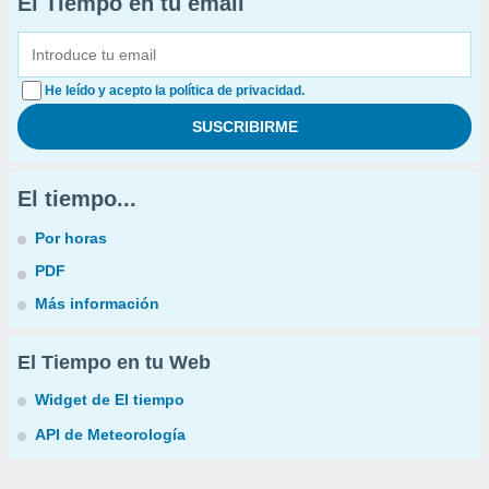
El Tiempo en tu email
He leído y acepto la política de privacidad.
El tiempo...
Por horas
PDF
Más información
El Tiempo en tu Web
Widget de El tiempo
API de Meteorología