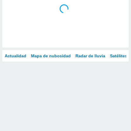
Actualidad
Mapa de nubosidad
Radar de lluvia
Satélites