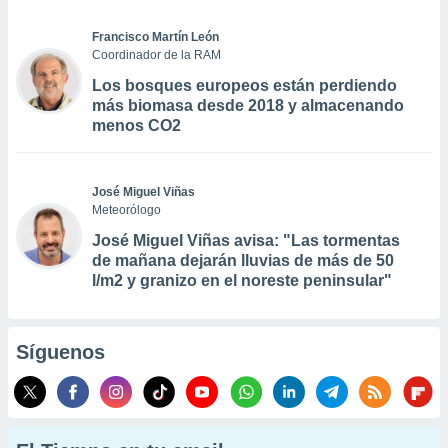
Francisco Martín León
Coordinador de la RAM
Los bosques europeos están perdiendo
más biomasa desde 2018 y almacenando
menos CO2
José Miguel Viñas
Meteorólogo
José Miguel Viñas avisa: "Las tormentas
de mañana dejarán lluvias de más de 50
l/m2 y granizo en el noreste peninsular"
Síguenos