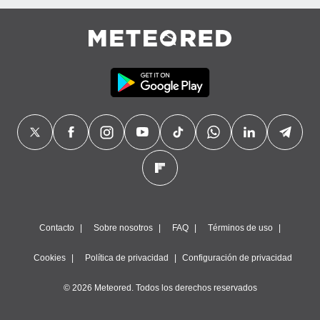
Contacto
Sobre nosotros
FAQ
Términos de uso
Cookies
Política de privacidad
Configuración de privacidad
© 2026 Meteored. Todos los derechos reservados