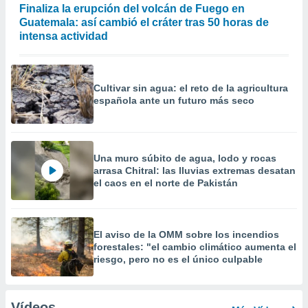
Finaliza la erupción del volcán de Fuego en
Guatemala: así cambió el cráter tras 50 horas de
intensa actividad
Cultivar sin agua: el reto de la agricultura
española ante un futuro más seco
Una muro súbito de agua, lodo y rocas
arrasa Chitral: las lluvias extremas desatan
el caos en el norte de Pakistán
El aviso de la OMM sobre los incendios
forestales: "el cambio climático aumenta el
riesgo, pero no es el único culpable
Vídeos