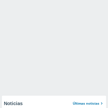
Noticias
Últimas noticias