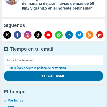
de mañana dejarán lluvias de más de 50
l/m2 y granizo en el noreste peninsular"
Síguenos
El Tiempo en tu email
He leído y acepto la política de privacidad.
El tiempo...
Por horas