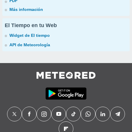
PDF
Más información
El Tiempo en tu Web
Widget de El tiempo
API de Meteorología