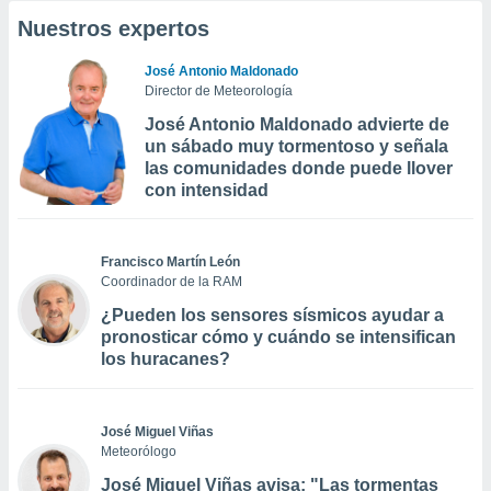
Nuestros expertos
José Antonio Maldonado
Director de Meteorología
José Antonio Maldonado advierte de
un sábado muy tormentoso y señala
las comunidades donde puede llover
con intensidad
Francisco Martín León
Coordinador de la RAM
¿Pueden los sensores sísmicos ayudar a
pronosticar cómo y cuándo se intensifican
los huracanes?
José Miguel Viñas
Meteorólogo
José Miguel Viñas avisa: "Las tormentas