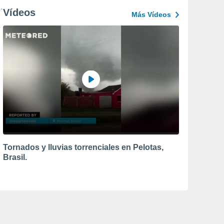
Vídeos
Más Vídeos
Tornados y lluvias torrenciales en Pelotas,
Brasil.