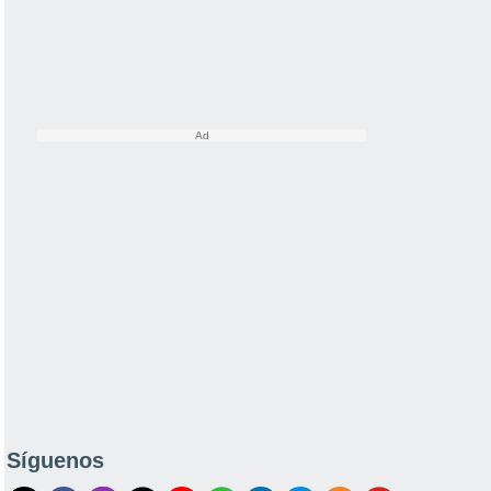
Síguenos