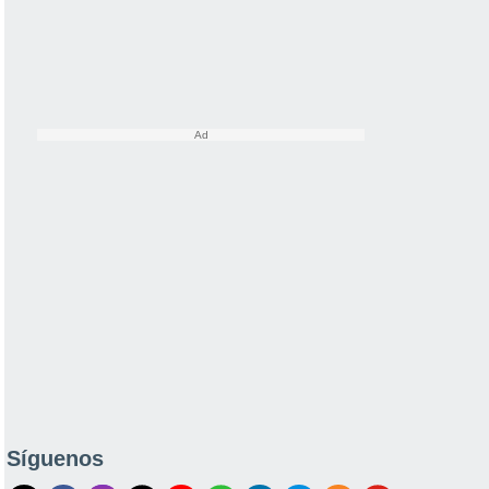
Síguenos