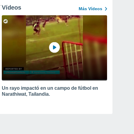
Vídeos
Más Vídeos
Un rayo impactó en un campo de fútbol en
Narathiwat, Tailandia.