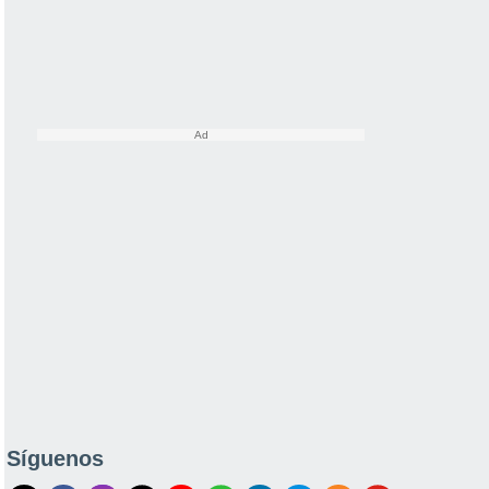
Síguenos