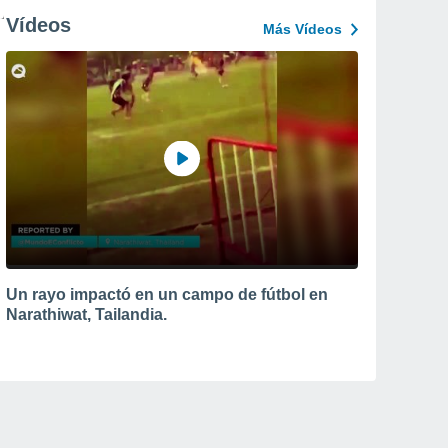
Vídeos
Más Vídeos
Un rayo impactó en un campo de fútbol en
Narathiwat, Tailandia.