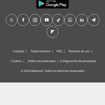
Contacto
Sobre nosotros
FAQ
Términos de uso
Cookies
Política de privacidad
Configuración de privacidad
© 2026 Meteored. Todos los derechos reservados