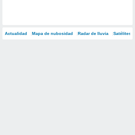
Actualidad
Mapa de nubosidad
Radar de lluvia
Satélites