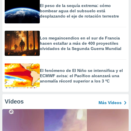
El peso de la sequía extrema: cómo
bombear agua del subsuelo está
desplazando el eje de rotación terrestre
Los megaincendios en el sur de Francia
hacen estallar a más de 400 proyectiles
olvidados de la Segunda Guerra Mundial
El fenómeno de El Niño se intensifica y el
ECMWF avisa: el Pacífico alcanzará una
anomalía récord superior a los 3 ºC
Vídeos
Más Vídeos