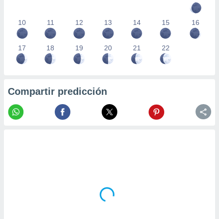
10
11
12
13
14
15
16
17
18
19
20
21
22
Compartir predicción