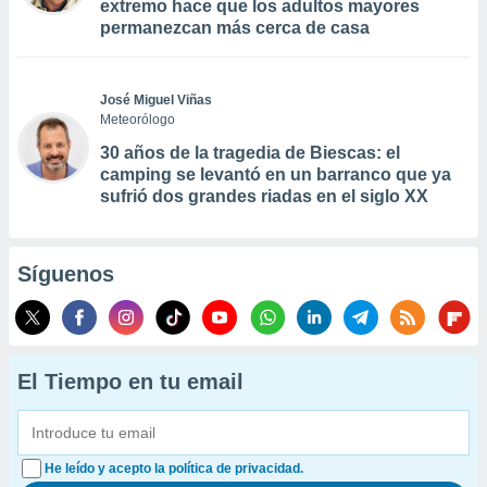
extremo hace que los adultos mayores
permanezcan más cerca de casa
José Miguel Viñas
Meteorólogo
30 años de la tragedia de Biescas: el
camping se levantó en un barranco que ya
sufrió dos grandes riadas en el siglo XX
Síguenos
El Tiempo en tu email
He leído y acepto la política de privacidad.