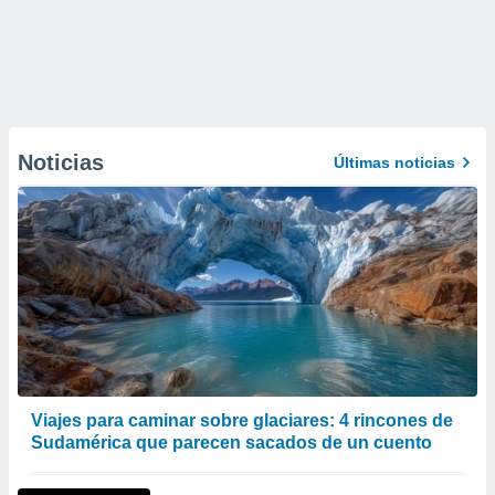
Noticias
Últimas noticias
Viajes para caminar sobre glaciares: 4 rincones de
Sudamérica que parecen sacados de un cuento