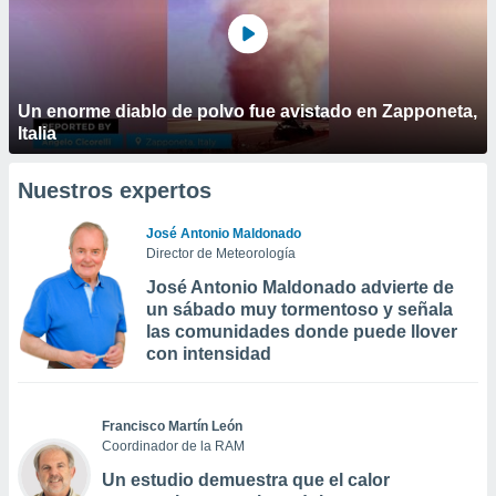
Un enorme diablo de polvo fue avistado en Zapponeta,
Italia
Nuestros expertos
José Antonio Maldonado
Director de Meteorología
José Antonio Maldonado advierte de
un sábado muy tormentoso y señala
las comunidades donde puede llover
con intensidad
Francisco Martín León
Coordinador de la RAM
Un estudio demuestra que el calor