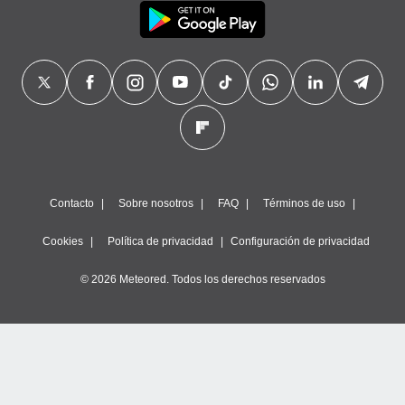
Contacto
Sobre nosotros
FAQ
Términos de uso
Cookies
Política de privacidad
Configuración de privacidad
© 2026 Meteored. Todos los derechos reservados