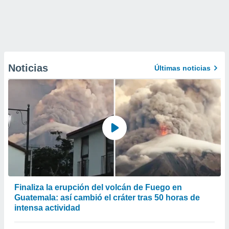
Noticias
Últimas noticias
Finaliza la erupción del volcán de Fuego en
Guatemala: así cambió el cráter tras 50 horas de
intensa actividad