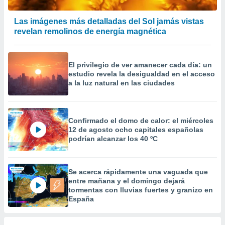
Las imágenes más detalladas del Sol jamás vistas
revelan remolinos de energía magnética
El privilegio de ver amanecer cada día: un
estudio revela la desigualdad en el acceso
a la luz natural en las ciudades
Confirmado el domo de calor: el miércoles
12 de agosto ocho capitales españolas
podrían alcanzar los 40 ºC
Se acerca rápidamente una vaguada que
entre mañana y el domingo dejará
tormentas con lluvias fuertes y granizo en
España