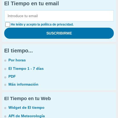
El Tiempo en tu email
He leído y acepto la política de privacidad.
El tiempo...
Por horas
El Tiempo 1 - 7 días
PDF
Más información
El Tiempo en tu Web
Widget de El tiempo
API de Meteorología