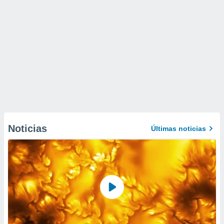
Noticias
Últimas noticias