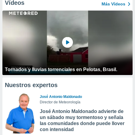
Vídeos
Más Vídeos
Tornados y lluvias torrenciales en Pelotas, Brasil.
Nuestros expertos
José Antonio Maldonado
Director de Meteorología
José Antonio Maldonado advierte de
un sábado muy tormentoso y señala
las comunidades donde puede llover
con intensidad