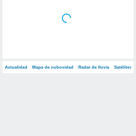
Actualidad
Mapa de nubosidad
Radar de lluvia
Satélites