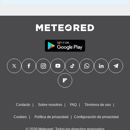
Contacto
Sobre nosotros
FAQ
Términos de uso
Cookies
Política de privacidad
Configuración de privacidad
© 2026 Meteored. Todos los derechos reservados