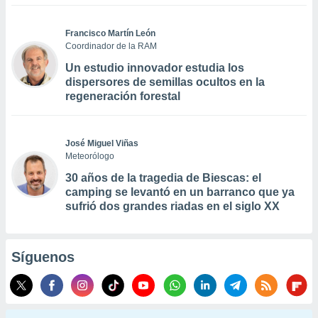
Francisco Martín León
Coordinador de la RAM
Un estudio innovador estudia los
dispersores de semillas ocultos en la
regeneración forestal
José Miguel Viñas
Meteorólogo
30 años de la tragedia de Biescas: el
camping se levantó en un barranco que ya
sufrió dos grandes riadas en el siglo XX
Síguenos